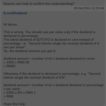
Anyone can help to confirm the understanding?
05 Feb 2014, 12:33 AM
ILoveDividend
Hi Verice,
This is wrong. You should use par value only if the dividend is
declared in percentage.
The latest dividend of BJTOTO is declared in cent instead of
percentage, i.e. "Second interim single tier exempt dividend of 6
sen per share".
So, the dividend amount you get is:
dividend amount = number of lot x dividend declared in cents
= 1000 x RM0.06
= RM60
Otherwise if the dividend is declared in percentage, e.g. "Second
interim single tier exempt dividend of 6%".
dividend amount = number of lot x dividend declared in percentage
x par value
= 1000 x 6% x RM0.1
= RM6
Hope this help.