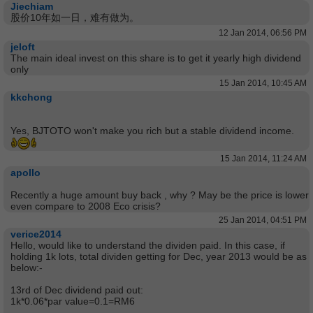
Jiechiam
股价10年如一日，难有做为。
12 Jan 2014, 06:56 PM
jeloft
The main ideal invest on this share is to get it yearly high dividend
only
15 Jan 2014, 10:45 AM
kkchong
Yes, BJTOTO won't make you rich but a stable dividend income.
15 Jan 2014, 11:24 AM
apollo
Recently a huge amount buy back , why ? May be the price is lower
even compare to 2008 Eco crisis?
25 Jan 2014, 04:51 PM
verice2014
Hello, would like to understand the dividen paid. In this case, if
holding 1k lots, total dividen getting for Dec, year 2013 would be as
below:-
13rd of Dec dividend paid out:
1k*0.06*par value=0.1=RM6