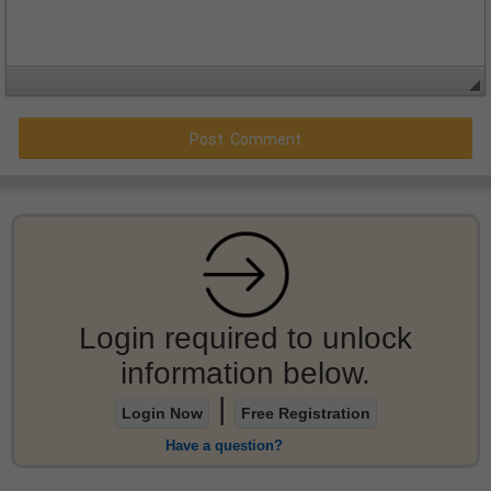
Login required to unlock
information below.
|
Login Now
Free Registration
Have a question?