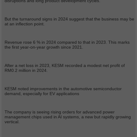
disruptions and long product development cycles.
But the turnaround signs in 2024 suggest that the business may be
at an inflection point.
Revenue rose 6 % in 2024 compared to that in 2023. This marks
the first year-on-year growth since 2021.
After a net loss in 2023, KESM recorded a modest net profit of
RM0.2 million in 2024.
KESM noted improvements in the automotive semiconductor
demand, especially for EV applications
The company is seeing rising orders for advanced power
management chips used in AI systems, a new but rapidly growing
vertical.