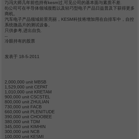
7)冯大师几年前也持有kesm过,可见公司的基本面与素质不差.
8)公司可在半导体领域復甦以及轻巧型电子产品日益普及下获得更多
商机。
汽车电子产品领域前景亮丽，KESM科技将增加用在自排车中，自控
系统微晶片的测试设备。
只供参考,进出自负.
--
冷眼持有的股票
发表于 18-5-2011
2,000,000 unit MBSB
1,529,000 unit CEPAT
1,010,000 unit KRETAM
900,000 unit CSCSTEL
800,000 unit ZHULIAN
730,000 unit FACB
660,000 unit PLENITUDE
390,000 unit CHOOBEE
380,000 unit TDM
345,000 unit KIMHIN
300,000 unit NCB
100,000 unit KESMI