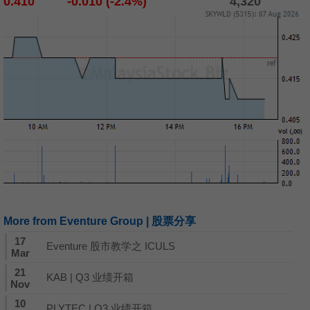
0.410
-0.010 (-2.4%)
4,320
More from Eventure Group | 股票分享
17
Eventure 股市教学之 ICULS
Mar
21
KAB | Q3 业绩开箱
Nov
10
PLYTEC | Q3 业绩开箱