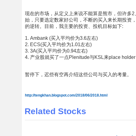
现在的市场，从定义上来说不能算是熊市，但许多2
始，只要选定数家好公司，不断的买入来长期投资，
的逆转。目前，我主要的投资、投机目标如下:
1. Ambank (买入平均价为3.6左右)
2. ECS(买入平均价为1.01左右)
3. 3A(买入平均价为0.94左右)
4. 产业股就买了一点Plenitude与KSL来place holder
暂停下，迟些有空再介绍这些公司与买入的考量。
http://tengkhan.blogspot.com/2018/06/2018.html
Related Stocks