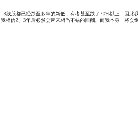
、3线股都已经跌至多年的新低，有者甚至跌了70%以上，因此
我相信2、3年后必然会带来相当不错的回酬。而我本身，将会