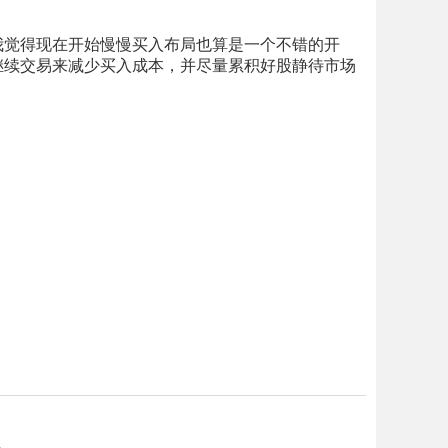
我觉得现在开始慢慢买入布局也算是一个不错的开
继续交易来减少买入成本，并尽量累积好股静待市场