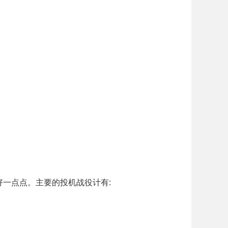
好一点点。主要的投机战役计有: