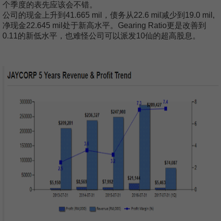
个季度的表先应该会不错。
公司的现金上升到41.665 mil，债务从22.6 mil减少到19.0 mil,
净现金22.645 mil处于新高水平。Gearing Ratio更是改善到
0.11的新低水平，也难怪公司可以派发10仙的超高股息。