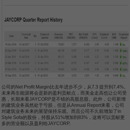
公司的Net Profit Margin比去年进步不少，从7.3 提升到7.4%。
未来再生能源将会是新的盈利贡献点，而美金走高也让公司受
惠，长期来看JAYCORP是不错的高股息股。此外，公司新增
的建筑业务虽然处于亏损，但是从Annual Report来看，公司
对建筑业务未来的展望保持乐观。而且公司不久前增加了In
Style Sofa的股份，持股从51%增加到83%，这将可以贡献更
多的营业额以及盈利给JAYCORP.