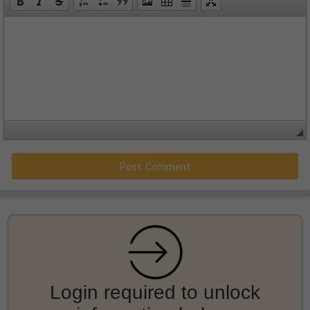
Login required to unlock