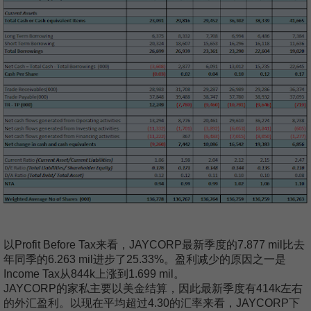
以Profit Before Tax来看，JAYCORP最新季度的7.877 mil比去
年同季的6.263 mil进步了25.33%。盈利减少的原因之一是
Income Tax从844k上涨到1.699 mil。
JAYCORP的家私主要以美金结算，因此最新季度有414k左右
的外汇盈利。以现在平均超过4.30的汇率来看，JAYCORP下